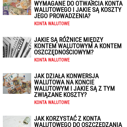
WYMAGANE DO OTWARCIA KONTA
WALUTOWEGO I JAKIE SĄ KOSZTY
JEGO PROWADZENIA?
KONTA WALUTOWE
JAKIE SĄ RÓŻNICE MIĘDZY
KONTEM WALUTOWYM A KONTEM
OSZCZĘDNOŚCIOWYM?
KONTA WALUTOWE
JAK DZIAŁA KONWERSJA
WALUTOWA NA KONCIE
WALUTOWYM I JAKIE SĄ Z TYM
ZWIĄZANE KOSZTY?
KONTA WALUTOWE
JAK KORZYSTAĆ Z KONTA
WALUTOWEGO DO OSZCZĘDZANIA