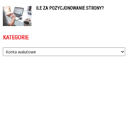
ILE ZA POZYCJONOWANIE STRONY?
KATEGORIE
Kategorie