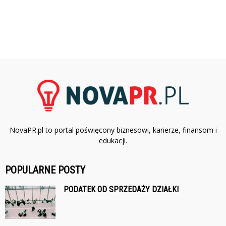
NovaPR.pl to portal poświęcony biznesowi, karierze, finansom i
edukacji.
POPULARNE POSTY
PODATEK OD SPRZEDAŻY DZIAŁKI