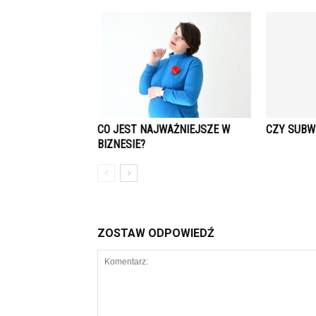
CO JEST NAJWAŻNIEJSZE W
CZY SUBW
BIZNESIE?
ZOSTAW ODPOWIEDŹ