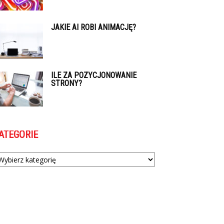
JAKIE AI ROBI ANIMACJĘ?
ILE ZA POZYCJONOWANIE
STRONY?
ATEGORIE
tegorie