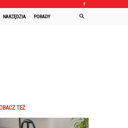
NARZĘDZIA
PORADY
OBACZ TEŻ