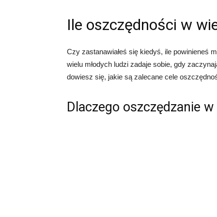
Ile oszczędności w wie
Czy zastanawiałeś się kiedyś, ile powinieneś m
wielu młodych ludzi zadaje sobie, gdy zaczyna
dowiesz się, jakie są zalecane cele oszczędnośc
Dlaczego oszczędzanie w 