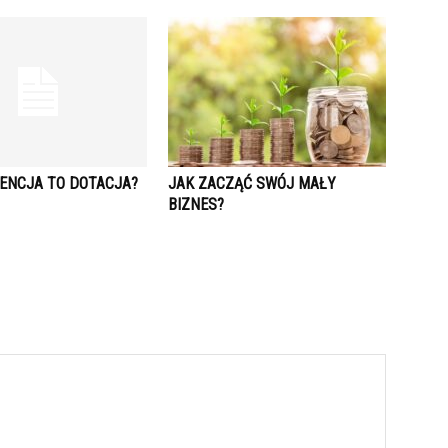
ENCJA TO DOTACJA?
JAK ZACZĄĆ SWÓJ MAŁY
BIZNES?