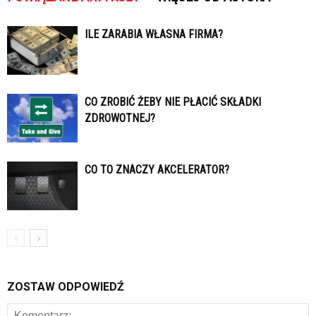
ILE ZARABIA WŁASNA FIRMA?
CO ZROBIĆ ŻEBY NIE PŁACIĆ SKŁADKI
ZDROWOTNEJ?
CO TO ZNACZY AKCELERATOR?
ZOSTAW ODPOWIEDŹ