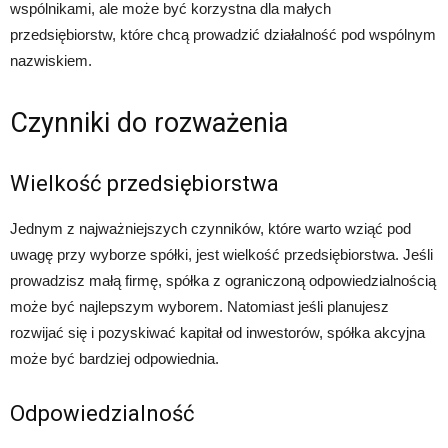
wspólnikami, ale może być korzystna dla małych
przedsiębiorstw, które chcą prowadzić działalność pod wspólnym
nazwiskiem.
Czynniki do rozważenia
Wielkość przedsiębiorstwa
Jednym z najważniejszych czynników, które warto wziąć pod
uwagę przy wyborze spółki, jest wielkość przedsiębiorstwa. Jeśli
prowadzisz małą firmę, spółka z ograniczoną odpowiedzialnością
może być najlepszym wyborem. Natomiast jeśli planujesz
rozwijać się i pozyskiwać kapitał od inwestorów, spółka akcyjna
może być bardziej odpowiednia.
Odpowiedzialność