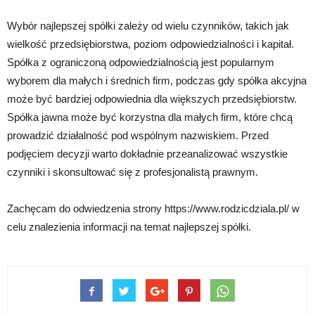
Wybór najlepszej spółki zależy od wielu czynników, takich jak
wielkość przedsiębiorstwa, poziom odpowiedzialności i kapitał.
Spółka z ograniczoną odpowiedzialnością jest popularnym
wyborem dla małych i średnich firm, podczas gdy spółka akcyjna
może być bardziej odpowiednia dla większych przedsiębiorstw.
Spółka jawna może być korzystna dla małych firm, które chcą
prowadzić działalność pod wspólnym nazwiskiem. Przed
podjęciem decyzji warto dokładnie przeanalizować wszystkie
czynniki i skonsultować się z profesjonalistą prawnym.
Zachęcam do odwiedzenia strony https://www.rodzicdziala.pl/ w
celu znalezienia informacji na temat najlepszej spółki.