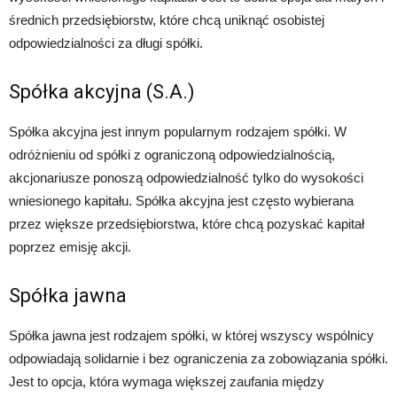
średnich przedsiębiorstw, które chcą uniknąć osobistej
odpowiedzialności za długi spółki.
Spółka akcyjna (S.A.)
Spółka akcyjna jest innym popularnym rodzajem spółki. W
odróżnieniu od spółki z ograniczoną odpowiedzialnością,
akcjonariusze ponoszą odpowiedzialność tylko do wysokości
wniesionego kapitału. Spółka akcyjna jest często wybierana
przez większe przedsiębiorstwa, które chcą pozyskać kapitał
poprzez emisję akcji.
Spółka jawna
Spółka jawna jest rodzajem spółki, w której wszyscy wspólnicy
odpowiadają solidarnie i bez ograniczenia za zobowiązania spółki.
Jest to opcja, która wymaga większej zaufania między