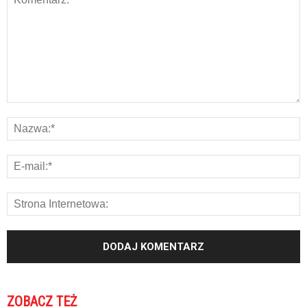
ZOBACZ TEŻ