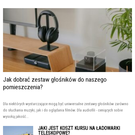
Jak dobrać zestaw głośników do naszego
pomieszczenia?
Dla niektórych wystarczające mogą być uniwersalne zestawy głośników zarówno
do słuchania muzyki, jak i do oglądania filmów. Dla audiofili - ceniących sobie
wysoką jakość...
JAKI JEST KOSZT KURSU NA ŁADOWARKI
TELESKOPOWE?