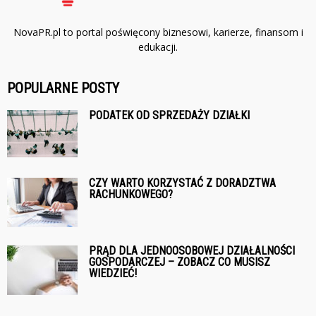
NovaPR.pl to portal poświęcony biznesowi, karierze, finansom i
edukacji.
POPULARNE POSTY
PODATEK OD SPRZEDAŻY DZIAŁKI
CZY WARTO KORZYSTAĆ Z DORADZTWA
RACHUNKOWEGO?
PRĄD DLA JEDNOOSOBOWEJ DZIAŁALNOŚCI
GOSPODARCZEJ – ZOBACZ CO MUSISZ
WIEDZIEĆ!