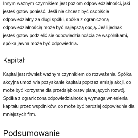
Innym ważnym czynnikiem jest poziom odpowiedzialności, jaki
jesteś gotów ponieść. Jeśli nie chcesz być osobiście
odpowiedzialny za długi spółki, spółka z ograniczoną
odpowiedzialnością może być najlepszą opcją. Jeśli jednak
jesteś gotów podzielić się odpowiedzialnością ze wspólnikami,
spółka jawna może być odpowiednia.
Kapitał
Kapitał jest również ważnym czynnikiem do rozważenia. Spółka
akcyjna umożliwia pozyskanie kapitału poprzez emisję akcji, co
może być korzystne dla przedsiębiorstw planujących rozwój.
Spółka z ograniczoną odpowiedzialnością wymaga wniesienia
kapitału przez wspólników, co może być bardziej odpowiednie dla
mniejszych firm.
Podsumowanie