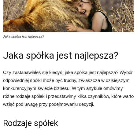
Jaka spółka jest najlepsza?
Jaka spółka jest najlepsza?
Czy zastanawiałeś się kiedyś, jaka spółka jest najlepsza? Wybór
odpowiedniej spółki może być trudny, zwłaszcza w dzisiejszym
konkurencyjnym świecie biznesu. W tym artykule omówimy
różne rodzaje spółek i przedstawimy kilka czynników, które warto
wziąć pod uwagę przy podejmowaniu decyzji.
Rodzaje spółek