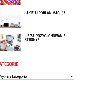
JAKIE AI ROBI ANIMACJĘ?
ILE ZA POZYCJONOWANIE
STRONY?
ATEGORIE
tegorie