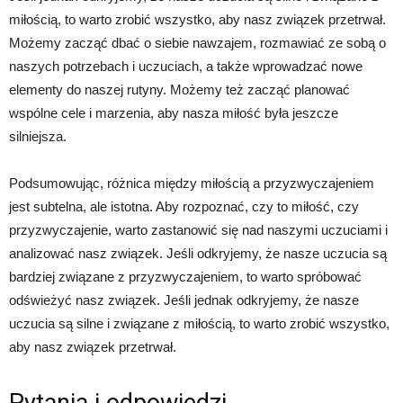
miłością, to warto zrobić wszystko, aby nasz związek przetrwał.
Możemy zacząć dbać o siebie nawzajem, rozmawiać ze sobą o
naszych potrzebach i uczuciach, a także wprowadzać nowe
elementy do naszej rutyny. Możemy też zacząć planować
wspólne cele i marzenia, aby nasza miłość była jeszcze
silniejsza.
Podsumowując, różnica między miłością a przyzwyczajeniem
jest subtelna, ale istotna. Aby rozpoznać, czy to miłość, czy
przyzwyczajenie, warto zastanowić się nad naszymi uczuciami i
analizować nasz związek. Jeśli odkryjemy, że nasze uczucia są
bardziej związane z przyzwyczajeniem, to warto spróbować
odświeżyć nasz związek. Jeśli jednak odkryjemy, że nasze
uczucia są silne i związane z miłością, to warto zrobić wszystko,
aby nasz związek przetrwał.