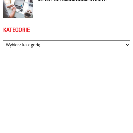
KATEGORIE
Kategorie