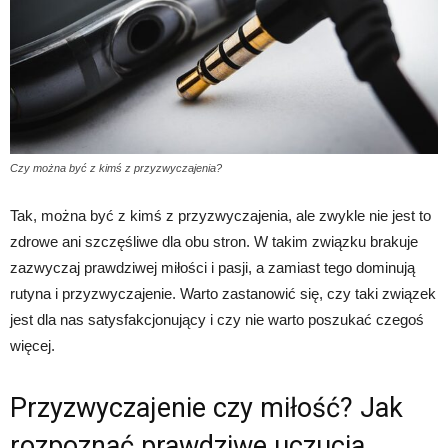
Czy można być z kimś z przyzwyczajenia?
Tak, można być z kimś z przyzwyczajenia, ale zwykle nie jest to
zdrowe ani szczęśliwe dla obu stron. W takim związku brakuje
zazwyczaj prawdziwej miłości i pasji, a zamiast tego dominują
rutyna i przyzwyczajenie. Warto zastanowić się, czy taki związek
jest dla nas satysfakcjonujący i czy nie warto poszukać czegoś
więcej.
Przyzwyczajenie czy miłość? Jak
rozpoznać prawdziwe uczucia