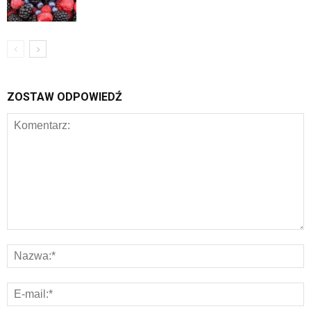
ZOSTAW ODPOWIEDŹ