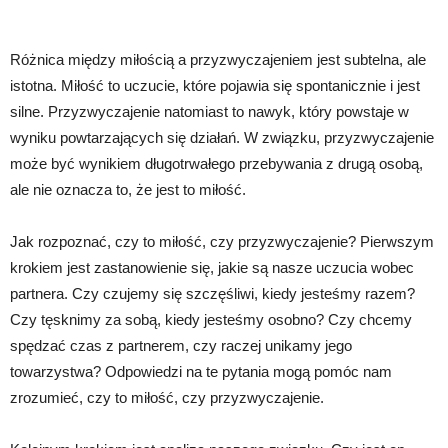
Różnica między miłością a przyzwyczajeniem jest subtelna, ale
istotna. Miłość to uczucie, które pojawia się spontanicznie i jest
silne. Przyzwyczajenie natomiast to nawyk, który powstaje w
wyniku powtarzających się działań. W związku, przyzwyczajenie
może być wynikiem długotrwałego przebywania z drugą osobą,
ale nie oznacza to, że jest to miłość.
Jak rozpoznać, czy to miłość, czy przyzwyczajenie? Pierwszym
krokiem jest zastanowienie się, jakie są nasze uczucia wobec
partnera. Czy czujemy się szczęśliwi, kiedy jesteśmy razem?
Czy tęsknimy za sobą, kiedy jesteśmy osobno? Czy chcemy
spędzać czas z partnerem, czy raczej unikamy jego
towarzystwa? Odpowiedzi na te pytania mogą pomóc nam
zrozumieć, czy to miłość, czy przyzwyczajenie.