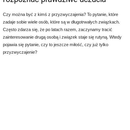
Czy można być z kimś z przyzwyczajenia? To pytanie, które
zadaje sobie wiele osób, które są w długotrwałych związkach.
Często zdarza się, że po latach razem, zaczynamy tracić
zainteresowanie drugą osobą i związek staje się rutyną. Wtedy
pojawia się pytanie, czy to jeszcze miłość, czy już tylko
przyzwyczajenie?