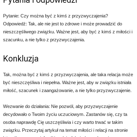
Pytania i odpowiedzi
Pytanie: Czy można być z kimś z przyzwyczajenia?
Odpowiedź: Tak, ale nie jest to zdrowe i może prowadzić do
nieszczęśliwego związku. Ważne jest, aby być z kimś z miłości i
szacunku, a nie tylko z przyzwyczajenia.
Konkluzja
Tak, można być z kimś z przyzwyczajenia, ale taka relacja może
być nieszczęśliwa i niepełna. Ważne jest, aby w związku istniała
miłość, szacunek i zaangażowanie, a nie tylko przyzwyczajenie.
Wezwanie do działania: Nie pozwól, aby przyzwyczajenie
decydowało o Twoim życiu uczuciowym. Zastanów się, czy ta
osoba naprawdę Cię uszczęśliwia i czy warto trwać w takim
związku. Przeczytaj artykuł na temat miłości i relacji na stronie