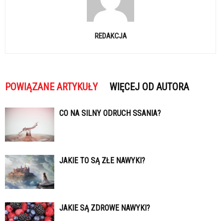
REDAKCJA
POWIĄZANE ARTYKUŁY
WIĘCEJ OD AUTORA
CO NA SILNY ODRUCH SSANIA?
JAKIE TO SĄ ZŁE NAWYKI?
JAKIE SĄ ZDROWE NAWYKI?