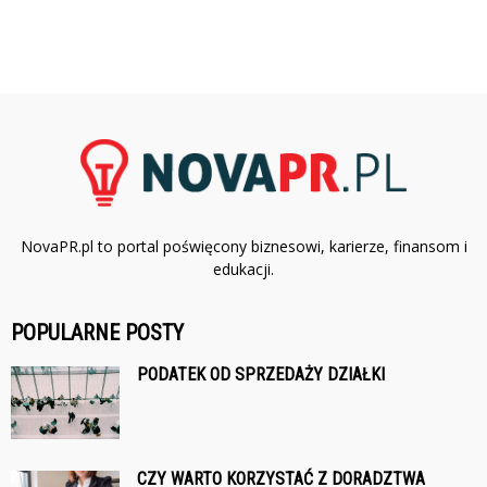
NovaPR.pl to portal poświęcony biznesowi, karierze, finansom i
edukacji.
POPULARNE POSTY
PODATEK OD SPRZEDAŻY DZIAŁKI
CZY WARTO KORZYSTAĆ Z DORADZTWA