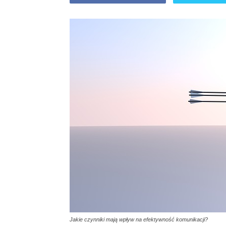
Jakie czynniki mają wpływ na efektywność komunikacji?