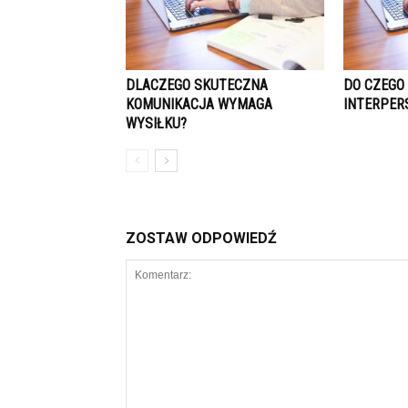
DLACZEGO SKUTECZNA
DO CZEGO
KOMUNIKACJA WYMAGA
INTERPER
WYSIŁKU?
ZOSTAW ODPOWIEDŹ