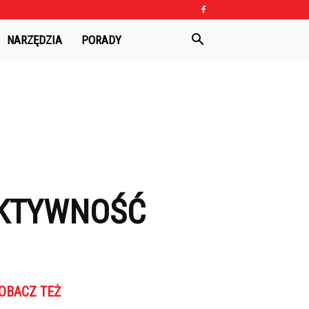
NARZĘDZIA
PORADY
EKTYWNOŚĆ
OBACZ TEŻ